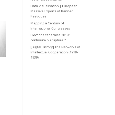
Data Visualisation | European
Massive Exports of Banned
Pesticides
Mapping a Century of
International Congresses
Elections fédérales 2019 :
continuité ou rupture ?
[Digital History] The Networks of
Intellectual Cooperation (1919-
1939)