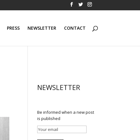
PRESS
NEWSLETTER
CONTACT
NEWSLETTER
Be informed when a new post
is published