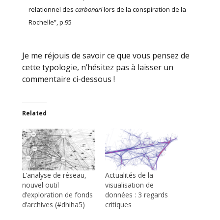
relationnel des
carbonari
lors de la conspiration de la
Rochelle”, p.95
Je me réjouis de savoir ce que vous pensez de
cette typologie, n’hésitez pas à laisser un
commentaire ci-dessous !
Related
L’analyse de réseau,
Actualités de la
nouvel outil
visualisation de
d’exploration de fonds
données : 3 regards
d’archives (#dhiha5)
critiques