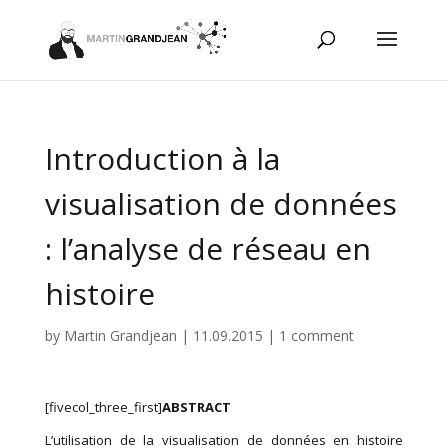
Introduction à la
visualisation de données
: l’analyse de réseau en
histoire
by
Martin Grandjean
|
11.09.2015
|
1 comment
[fivecol_three_first]
ABSTRACT
L’utilisation de la visualisation de données en histoire