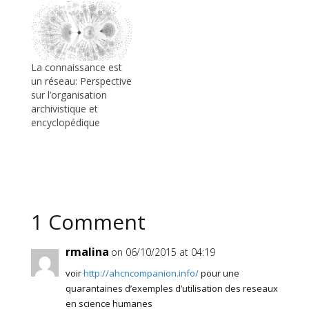
La connaissance est
un réseau: Perspective
sur l’organisation
archivistique et
encyclopédique
1 Comment
rmalina
on 06/10/2015 at 04:19
voir
http://ahcncompanion.info/
pour une
quarantaines d’exemples d’utilisation des reseaux
en science humanes