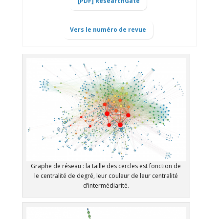
[PDF] ResearchGate
Vers le numéro de revue
Graphe de réseau : la taille des cercles est fonction de
le centralité de degré, leur couleur de leur centralité
d’intermédiarité.