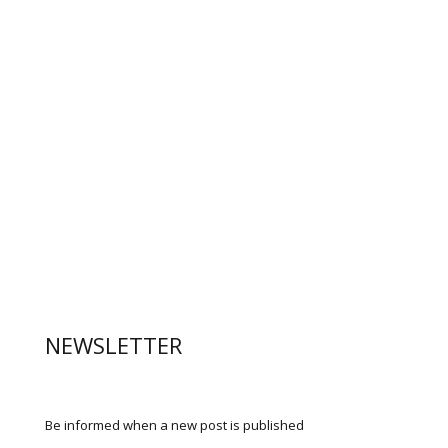
NEWSLETTER
Be informed when a new post is published