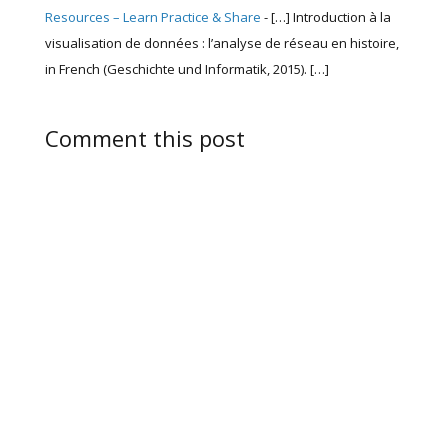
Resources – Learn Practice & Share
- […] Introduction à la
visualisation de données : l’analyse de réseau en histoire,
in French (Geschichte und Informatik, 2015). […]
Comment this post