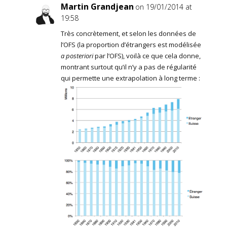
Martin Grandjean
on 19/01/2014 at
19:58
Très concrètement, et selon les données de
l’OFS (la proportion d’étrangers est modélisée
a posteriori
par l’OFS), voilà ce que cela donne,
montrant surtout qu’il n’y a pas de régularité
qui permette une extrapolation à long terme :