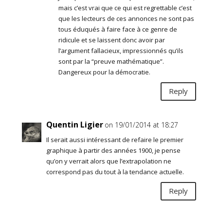
mais c’est vrai que ce qui est regrettable c’est
que les lecteurs de ces annonces ne sont pas
tous éduqués à faire face à ce genre de
ridicule et se laissent donc avoir par
l’argument fallacieux, impressionnés qu’ils
sont par la “preuve mathématique”.
Dangereux pour la démocratie.
Reply
Quentin Ligier
on 19/01/2014 at 18:27
Il serait aussi intéressant de refaire le premier
graphique à partir des années 1900, je pense
qu’on y verrait alors que l’extrapolation ne
correspond pas du tout à la tendance actuelle.
Reply