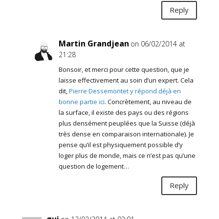
Reply
Martin Grandjean
on 06/02/2014 at
21:28
Bonsoir, et merci pour cette question, que je
laisse effectivement au soin d’un expert. Cela
dit,
Pierre Dessemontet y répond déjà en
bonne partie ici
. Concrètement, au niveau de
la surface, il existe des pays ou des régions
plus densément peuplées que la Suisse (déjà
très dense en comparaison internationale). Je
pense qu’il est physiquement possible d’y
loger plus de monde, mais ce n’est pas qu’une
question de logement…
Reply
gui