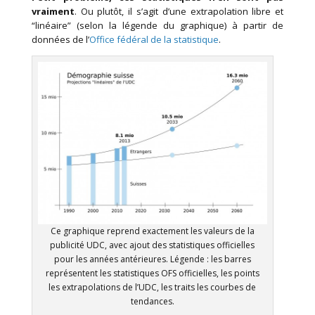
vraiment
. Ou plutôt, il s’agit d’une extrapolation libre et
“linéaire” (selon la légende du graphique) à partir de
données de l’
Office fédéral de la statistique
.
Ce graphique reprend exactement les valeurs de la
publicité UDC, avec ajout des statistiques officielles
pour les années antérieures. Légende : les barres
représentent les statistiques OFS officielles, les points
les extrapolations de l’UDC, les traits les courbes de
tendances.