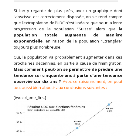
Si l’on y regarde de plus près, avec un graphique dont
l’abscisse est correctement disposée, on se rend compte
que l’extrapolation de l’UDC n’est linéaire que pour la lente
progression de la population “Suisse” alors que
la
population totale augmente de manière
exponentielle
, en raison de la population “Etrangère”
toujours plus nombreuse.
Oui, la population va probablement augmenter dans ces
prochaines décennies, en partie à cause de l’immigration.
Mais comment peut-on se permettre de prédire une
tendance sur cinquante ans à partir d’une tendance
observée sur dix ans ?
Avec ce raisonnement, on peut
tout aussi bien aboutir aux conclusions suivantes :
[twocol_one_first]