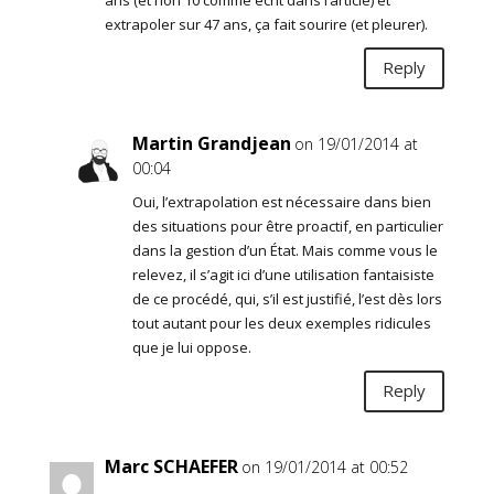
extrapoler sur 47 ans, ça fait sourire (et pleurer).
Reply
Martin Grandjean
on 19/01/2014 at
00:04
Oui, l’extrapolation est nécessaire dans bien
des situations pour être proactif, en particulier
dans la gestion d’un État. Mais comme vous le
relevez, il s’agit ici d’une utilisation fantaisiste
de ce procédé, qui, s’il est justifié, l’est dès lors
tout autant pour les deux exemples ridicules
que je lui oppose.
Reply
Marc SCHAEFER
on 19/01/2014 at 00:52