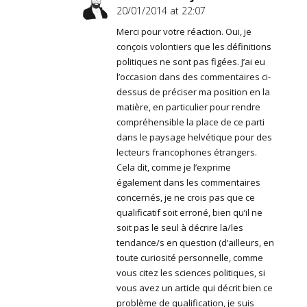
20/01/2014 at 22:07
Merci pour votre réaction. Oui, je
conçois volontiers que les définitions
politiques ne sont pas figées. J’ai eu
l’occasion dans des commentaires ci-
dessus de préciser ma position en la
matière, en particulier pour rendre
compréhensible la place de ce parti
dans le paysage helvétique pour des
lecteurs francophones étrangers.
Cela dit, comme je l’exprime
également dans les commentaires
concernés, je ne crois pas que ce
qualificatif soit erroné, bien qu’il ne
soit pas le seul à décrire la/les
tendance/s en question (d’ailleurs, en
toute curiosité personnelle, comme
vous citez les sciences politiques, si
vous avez un article qui décrit bien ce
problème de qualification, je suis