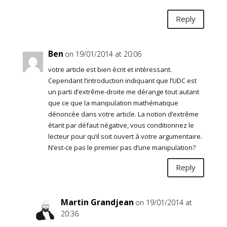
Reply
Ben
on 19/01/2014 at 20:06
votre article est bien écrit et intéressant.
Cependant l’introduction indiquant que l’UDC est
un parti d’extrême-droite me dérange tout autant
que ce que la manipulation mathématique
dénoncée dans votre article. La notion d’extrême
étant par défaut négative, vous conditionnez le
lecteur pour qu’il soit ouvert à votre argumentaire.
N’est-ce pas le premier pas d’une manipulation?
Reply
Martin Grandjean
on 19/01/2014 at
20:36