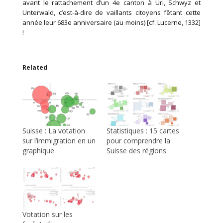
avant le rattachement d’un 4e canton à Uri, Schwyz et
Unterwald, c’est-à-dire de vaillants citoyens fêtant cette
année leur 683e anniversaire (au moins) [cf. Lucerne, 1332]
!
Related
Suisse : La votation
Statistiques : 15 cartes
sur l’immigration en un
pour comprendre la
graphique
Suisse des régions
Votation sur les