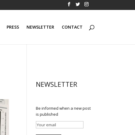
PRESS
NEWSLETTER
CONTACT
NEWSLETTER
Be informed when a new post
is published