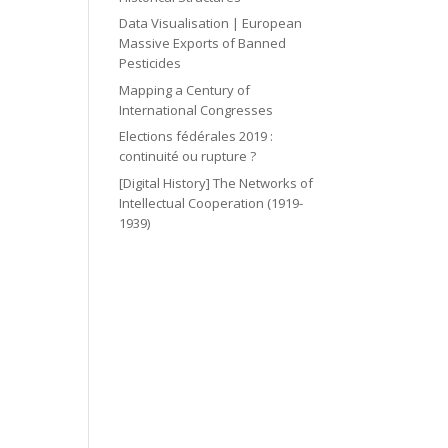
Data Visualisation | European
Massive Exports of Banned
Pesticides
Mapping a Century of
International Congresses
Elections fédérales 2019 :
continuité ou rupture ?
[Digital History] The Networks of
Intellectual Cooperation (1919-
1939)