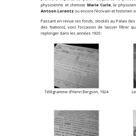
physicienne et chimiste
Marie Curie
, le physicie
Antoon Lorentz
ou encore l’écrivain et historien 
Passant en revue ces fonds, stockés au Palais des
des Nations), voici l’occasion de laisser filtr
replonger dans les années 1920 :
Télégramme d’Henri Bergson, 1924
Le