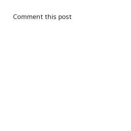
Comment this post