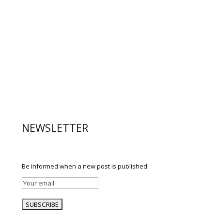
NEWSLETTER
Be informed when a new post is published