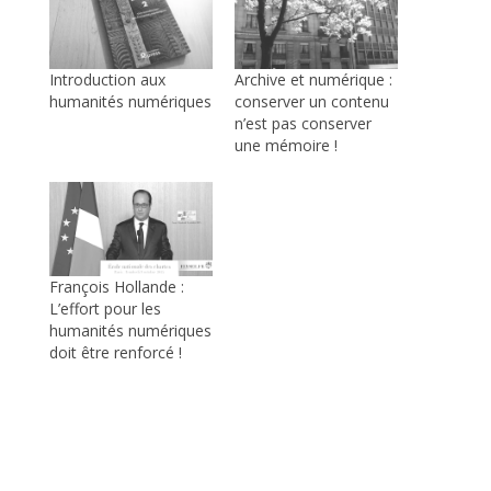
Introduction aux
Archive et numérique :
humanités numériques
conserver un contenu
n’est pas conserver
une mémoire !
François Hollande :
L’effort pour les
humanités numériques
doit être renforcé !